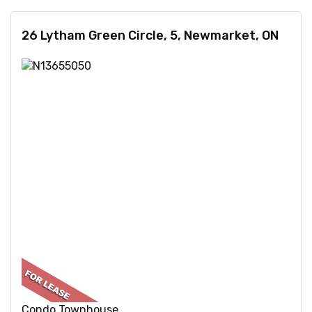
26 Lytham Green Circle, 5, Newmarket, ON
Condo Townhouse