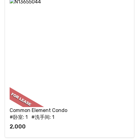
Common Element Condo
#卧室: 1 #洗手间: 1
2,000