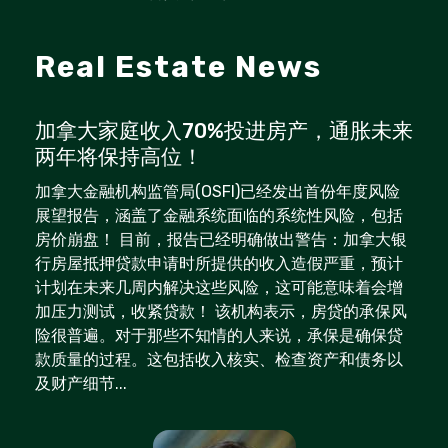
Real Estate News
加拿大家庭收入70%投进房产，通胀未来
两年将保持高位！
加拿大金融机构监管局(OSFI)已经发出首份年度风险
展望报告，涵盖了金融系统面临的系统性风险，包括
房价崩盘！ 目前，报告已经明确做出警告：加拿大银
行房屋抵押贷款申请时所提供的收入造假严重，预计
计划在未来几周内解决这些风险，这可能意味着会增
加压力测试，收紧贷款！ 该机构表示，房贷的承保风
险很普遍。对于那些不知情的人来说，承保是确保贷
款质量的过程。这包括收入核实、检查资产和债务以
及财产细节...