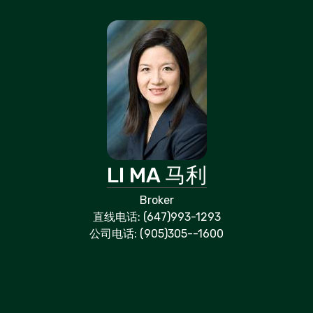
LI MA 马利
Broker
直线电话: (647)993-1293
公司电话: (905)305--1600