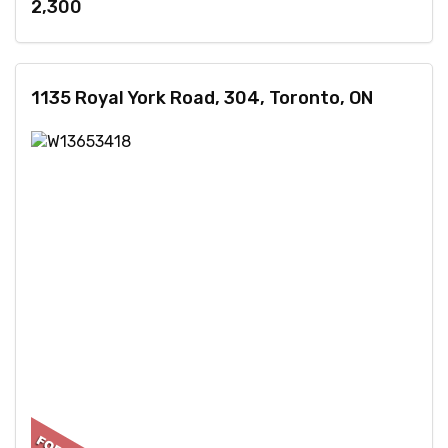
2,300
1135 Royal York Road, 304, Toronto, ON