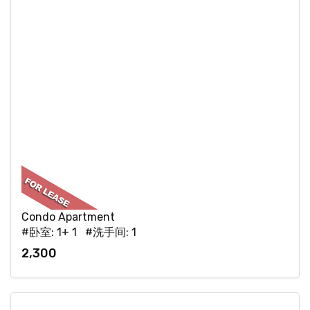
Condo Apartment
#卧室: 1+ 1 #洗手间: 1
2,300