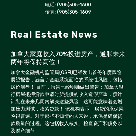
电话: (905)305-1600
传真: (905)305-1609
Real Estate News
加拿大家庭收入70%投进房产，通胀未来
两年将保持高位！
加拿大金融机构监管局(OSFI)已经发出首份年度风险
展望报告，涵盖了金融系统面临的系统性风险，包括
房价崩盘！ 目前，报告已经明确做出警告：加拿大银
行房屋抵押贷款申请时所提供的收入造假严重，预计
计划在未来几周内解决这些风险，这可能意味着会增
加压力测试，收紧贷款！ 该机构表示，房贷的承保风
险很普遍。对于那些不知情的人来说，承保是确保贷
款质量的过程。这包括收入核实、检查资产和债务以
及财产细节...