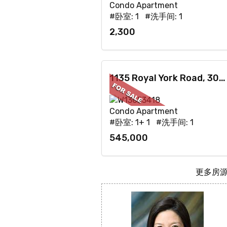
Condo Apartment
#卧室: 1 #洗手间: 1
2,300
1135 Royal York Road, 304, Toronto, ON
Condo Apartment
#卧室: 1+ 1 #洗手间: 1
545,000
更多房源.