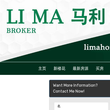
主页
新楼花
最新房源
买房
Want More Information?
Contact Me Now!