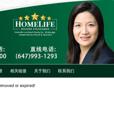
章
相关链接
关于我们
联系我们
removed or expired!