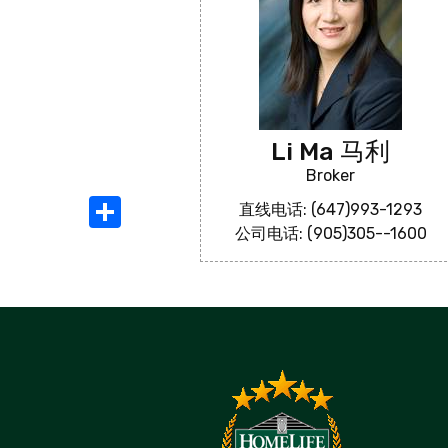
Li Ma 马利
Broker
Share
直线电话: (647)993-1293
公司电话: (905)305--1600