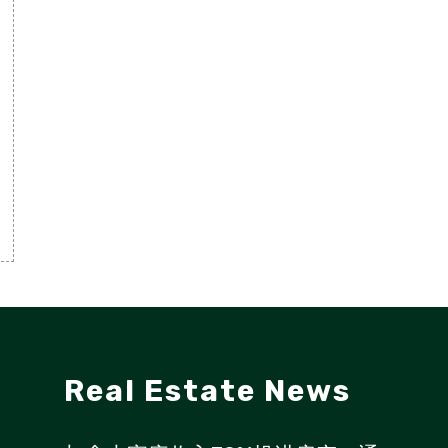
Real Estate News